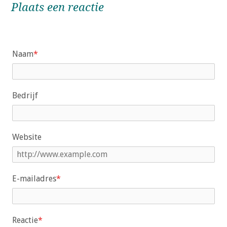
Plaats een reactie
Naam
*
Bedrijf
Website
E-mailadres
*
Reactie
*