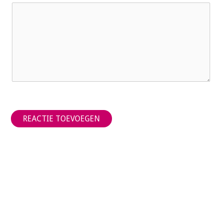
REACTIE TOEVOEGEN