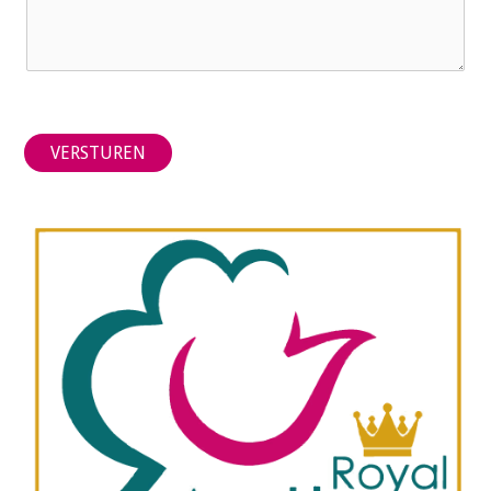
VERSTUREN