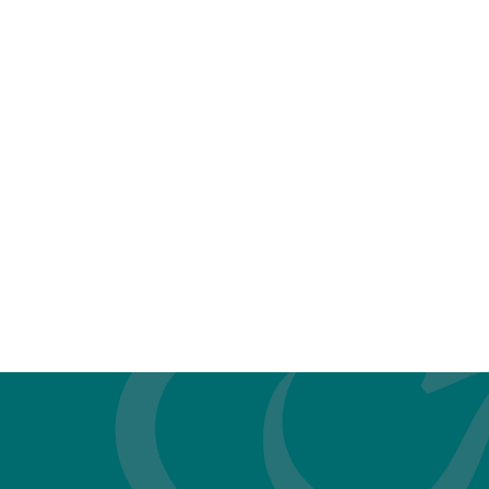
Inloggen