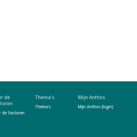
r de
Thema's
Mijn Anthos
toren
Thema's
Mijn Anthos (login)
r de Sectoren