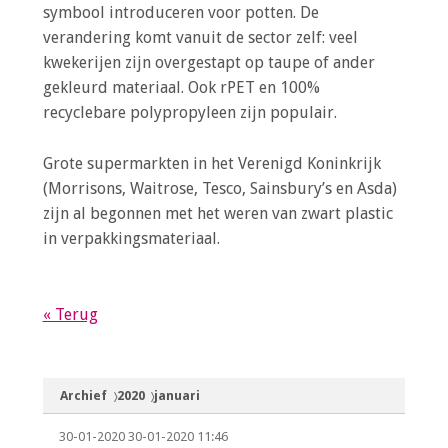
symbool introduceren voor potten. De
verandering komt vanuit de sector zelf: veel
kwekerijen zijn overgestapt op taupe of ander
gekleurd materiaal. Ook rPET en 100%
recyclebare polypropyleen zijn populair.
Grote supermarkten in het Verenigd Koninkrijk
(Morrisons, Waitrose, Tesco, Sainsbury’s en Asda)
zijn al begonnen met het weren van zwart plastic
in verpakkingsmateriaal.
« Terug
Archief
2020
januari
30-01-2020
30-01-2020 11:46