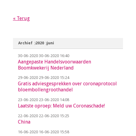
« Terug
Archief
2020
juni
30-06-2020
30-06-2020 16:40
Aangepaste Handelsvoorwaarden
Boomkwekerij Nederland
29-06-2020
29-06-2020 15:24
Gratis adviesgesprekken over coronaprotocol
bloembollengroothandel
23-06-2020
23-06-2020 14:08
Laatste oproep: Meld uw Coronaschade!
22-06-2020
22-06-2020 15:25
China
16-06-2020
16-06-2020 15:58