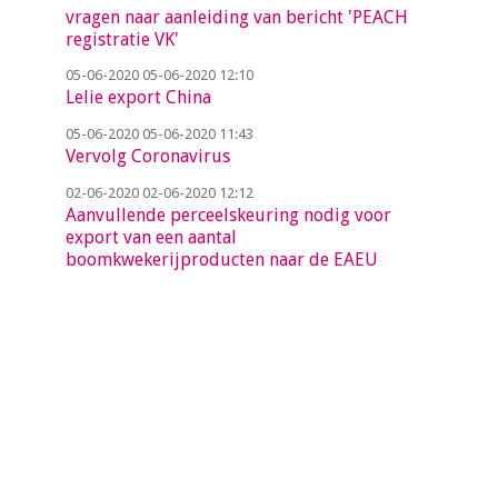
vragen naar aanleiding van bericht 'PEACH
registratie VK'
05-06-2020
05-06-2020 12:10
Lelie export China
05-06-2020
05-06-2020 11:43
Vervolg Coronavirus
02-06-2020
02-06-2020 12:12
Aanvullende perceelskeuring nodig voor
export van een aantal
boomkwekerijproducten naar de EAEU