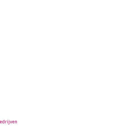
edrijven