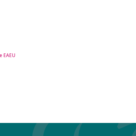
de EAEU