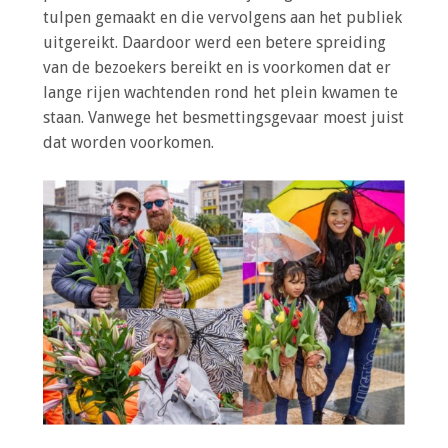
tulpen gemaakt en die vervolgens aan het publiek
uitgereikt. Daardoor werd een betere spreiding
van de bezoekers bereikt en is voorkomen dat er
lange rijen wachtenden rond het plein kwamen te
staan. Vanwege het besmettingsgevaar moest juist
dat worden voorkomen.