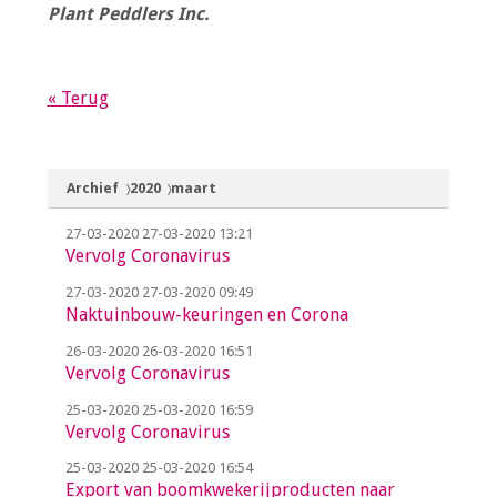
Plant Peddlers Inc.
« Terug
Archief
2020
maart
27-03-2020
27-03-2020 13:21
Vervolg Coronavirus
27-03-2020
27-03-2020 09:49
Naktuinbouw-keuringen en Corona
26-03-2020
26-03-2020 16:51
Vervolg Coronavirus
25-03-2020
25-03-2020 16:59
Vervolg Coronavirus
25-03-2020
25-03-2020 16:54
Export van boomkwekerijproducten naar