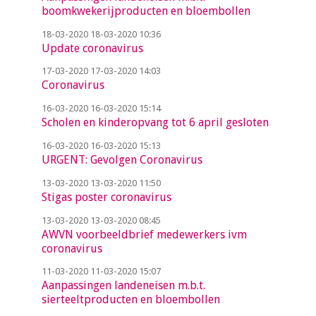
boomkwekerijproducten en bloembollen
18-03-2020
18-03-2020 10:36
Update coronavirus
17-03-2020
17-03-2020 14:03
Coronavirus
16-03-2020
16-03-2020 15:14
Scholen en kinderopvang tot 6 april gesloten
16-03-2020
16-03-2020 15:13
URGENT: Gevolgen Coronavirus
13-03-2020
13-03-2020 11:50
Stigas poster coronavirus
13-03-2020
13-03-2020 08:45
AWVN voorbeeldbrief medewerkers ivm
coronavirus
11-03-2020
11-03-2020 15:07
Aanpassingen landeneisen m.b.t.
sierteeltproducten en bloembollen