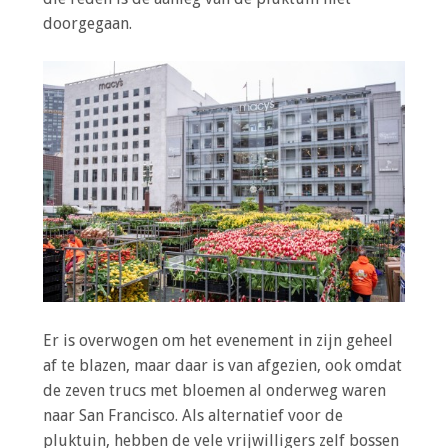
doorgegaan.
Er is overwogen om het evenement in zijn geheel
af te blazen, maar daar is van afgezien, ook omdat
de zeven trucs met bloemen al onderweg waren
naar San Francisco. Als alternatief voor de
pluktuin, hebben de vele vrijwilligers zelf bossen