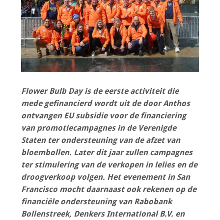
Flower Bulb Day is de eerste activiteit die
mede gefinancierd wordt uit de door Anthos
ontvangen EU subsidie voor de financiering
van promotiecampagnes in de Verenigde
Staten ter ondersteuning van de afzet van
bloembollen. Later dit jaar zullen campagnes
ter stimulering van de verkopen in lelies en de
droogverkoop volgen. Het evenement in San
Francisco mocht daarnaast ook rekenen op de
financiële ondersteuning van Rabobank
Bollenstreek, Denkers International B.V. en