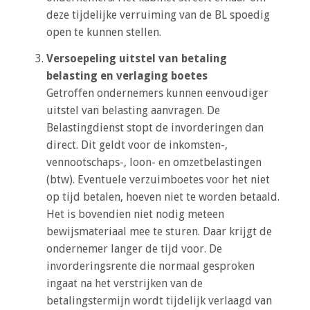
deze tijdelijke verruiming van de BL spoedig
open te kunnen stellen.
Versoepeling uitstel van betaling
belasting en verlaging boetes
Getroffen ondernemers kunnen eenvoudiger
uitstel van belasting aanvragen. De
Belastingdienst stopt de invorderingen dan
direct. Dit geldt voor de inkomsten-,
vennootschaps-, loon- en omzetbelastingen
(btw). Eventuele verzuimboetes voor het niet
op tijd betalen, hoeven niet te worden betaald.
Het is bovendien niet nodig meteen
bewijsmateriaal mee te sturen. Daar krijgt de
ondernemer langer de tijd voor. De
invorderingsrente die normaal gesproken
ingaat na het verstrijken van de
betalingstermijn wordt tijdelijk verlaagd van