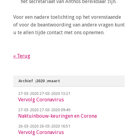
het secretariaat van Anthos bereikbaar zijn.
Voor een nadere toelichting op het vorenstaande
of voor de beantwoording van andere vragen kunt
u te allen tijde contact met ons opnemen.
« Terug
Archief
2020
maart
27-03-2020
27-03-2020 13:21
Vervolg Coronavirus
27-03-2020
27-03-2020 09:49
Naktuinbouw-keuringen en Corona
26-03-2020
26-03-2020 16:51
Vervolg Coronavirus