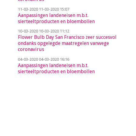
11-03-2020
11-03-2020 15:07
Aanpassingen landeneisen m.b.t.
sierteeltproducten en bloembollen
10-03-2020
10-03-2020 11:12
Flower Bulb Day San Francisco zeer succesvol
ondanks opgelegde maatregelen vanwege
coronavirus
04-03-2020
04-03-2020 16:16
Aanpassingen landeneisen m.b.t.
sierteeltproducten en bloembollen