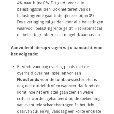
4% naar bijna 0%. Dit geldt voor alle
belastingschulden. Ook het tarief van de
belastingrente gaat tijdelijk naar bijna 0%.
Deze verlaging zal gelden voor alle belastingen
waarvoor belastingrente geldt. Het kabinet zal
de belastingrente zo snel mogelijk aanpassen.
Aanvullend hierop vragen wij u aandacht voor
het volgende:
Er vindt vandaag overleg plaats met de
overheid over het instellen van een
Noodfonds
voor de tuinbouwsector. Het is
nog niet duidelijk of en wanneer dat fonds er
komt, hoe het eruit zal gaan zien en welke
criteria worden gehanteerd bij de toekenning
van eventuele schadebedragen. In het licht
daarvan zullen wij vandaag een korte enquête