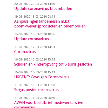
20-03-2020
20-03-2020 14:45
Update coronavirus bloembollen
19-03-2020
19-03-2020 08:14
Aanpassingen landeneisen m.b.t.
boomkwekerijproducten en bloembollen
18-03-2020
18-03-2020 10:36
Update coronavirus
17-03-2020
17-03-2020 14:03
Coronavirus
16-03-2020
16-03-2020 15:14
Scholen en kinderopvang tot 6 april gesloten
16-03-2020
16-03-2020 15:13
URGENT: Gevolgen Coronavirus
13-03-2020
13-03-2020 11:50
Stigas poster coronavirus
13-03-2020
13-03-2020 08:45
AWVN voorbeeldbrief medewerkers ivm
coronavirus