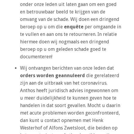
onder onze leden uit laten gaan om een goed
en betrouwbaar beeld te krijgen van de
omvang van de schade. Wij doen een dringend
beroep op u om die
enquête
per omgaande in
te vullen en aan ons te retourneren. In relatie
hiermee doen wij nogmaals een dringend
beroep op u om geleden schade goed te
documenteren!
Wij ontvangen berichten van onze leden dat
orders worden geannuleerd
die gerelateerd
zijn aan de uitbraak van het coronavirus.
Anthos heeft juridisch advies ingewonnen om
u meer duidelijkheid te kunnen geven hoe te
handelen in dat soort gevallen. Mocht u daarin
met acute problemen worden geconfronteerd,
dan kunt u contact opnemen met Henk
Westerhof of Alfons Zwetsloot, die beiden op