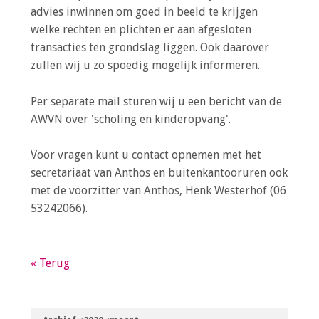
advies inwinnen om goed in beeld te krijgen
welke rechten en plichten er aan afgesloten
transacties ten grondslag liggen. Ook daarover
zullen wij u zo spoedig mogelijk informeren.
Per separate mail sturen wij u een bericht van de
AWVN over 'scholing en kinderopvang'.
Voor vragen kunt u contact opnemen met het
secretariaat van Anthos en buitenkantooruren ook
met de voorzitter van Anthos, Henk Westerhof (06
53242066).
« Terug