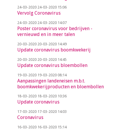
24-03-2020
24-03-2020 15:06
Vervolg Coronavirus
24-03-2020
24-03-2020 14:07
Poster coronavirus voor bedrijven -
vernieuwd en in meer talen
20-03-2020
20-03-2020 14:49
Update coronavirus boomkwekerij
20-03-2020
20-03-2020 14:45
Update coronavirus bloembollen
19-03-2020
19-03-2020 08:14
Aanpassingen landeneisen m.b.t.
boomkwekerijproducten en bloembollen
18-03-2020
18-03-2020 10:36
Update coronavirus
17-03-2020
17-03-2020 14:03
Coronavirus
16-03-2020
16-03-2020 15:14